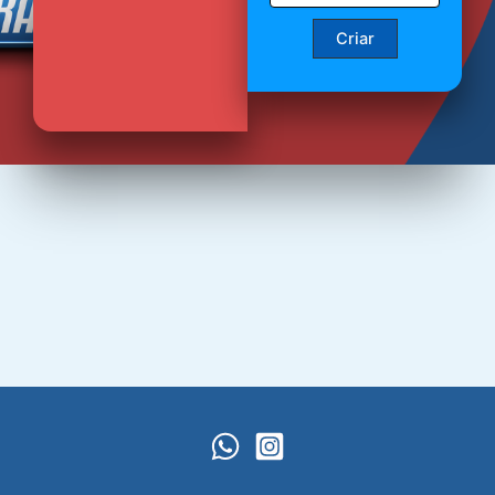
Criar