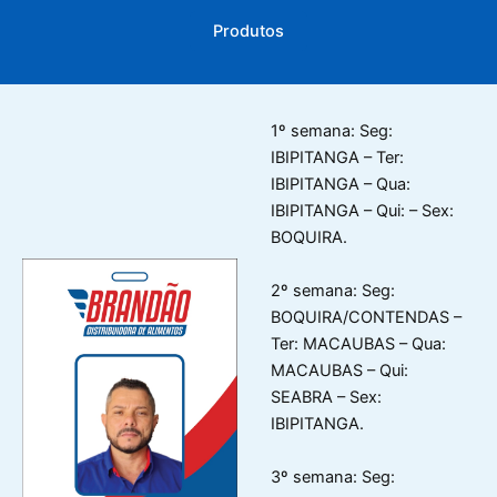
Produtos
1º semana: Seg:
IBIPITANGA – Ter:
IBIPITANGA – Qua:
IBIPITANGA – Qui: – Sex:
BOQUIRA.
2º semana: Seg:
BOQUIRA/CONTENDAS –
Ter: MACAUBAS – Qua:
MACAUBAS – Qui:
SEABRA – Sex:
IBIPITANGA.
3º semana: Seg: